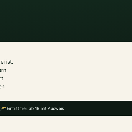
i ist.
ern
rt
en
)
Eintritt frei, ab 18 mit Ausweis