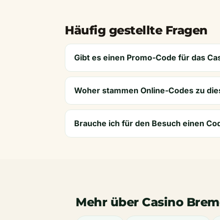
Häufig gestellte Fragen
Gibt es einen Promo-Code für das C
Woher stammen Online-Codes zu di
Brauche ich für den Besuch einen Co
Mehr über Casino Bre