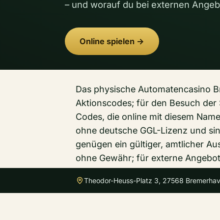
– und worauf du bei externen Angeb
Online spielen →
Das physische Automatencasino B
Aktionscodes; für den Besuch der Spi
Codes, die online mit diesem Na
ohne deutsche GGL-Lizenz und sind 
genügen ein gültiger, amtlicher Au
ohne Gewähr; für externe Angebote 
Theodor-Heuss-Platz 3, 27568 Bremerha