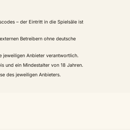
s – der Eintritt in die Spielsäle ist
xternen Betreibern ohne deutsche
e jeweiligen Anbieter verantwortlich.
is und ein Mindestalter von 18 Jahren.
e des jeweiligen Anbieters.